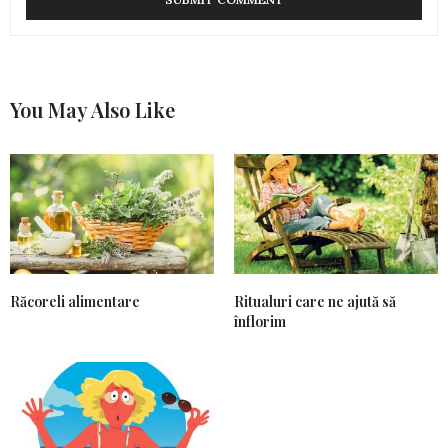
You May Also Like
Răcoreli alimentare
Ritualuri care ne ajută să
înflorim