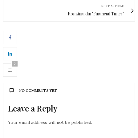
NEXT ARTICLE
România din "Financial Times"
0
NO COMMENTS YET
Leave a Reply
Your email address will not be published.