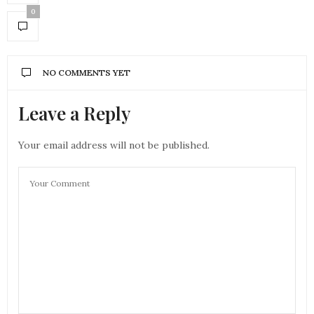
0
NO COMMENTS YET
Leave a Reply
Your email address will not be published.