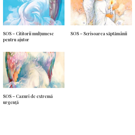
SOS – Cititorii mulțumesc
SOS – Scrisoarea săptămânii
pentru ajutor
SOS – Cazuri de extremă
urgență