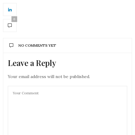
0
NO COMMENTS YET
Leave a Reply
Your email address will not be published.