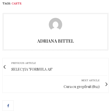
TAGS:
CARTE
ADRIANA BITTEL
PREVIOUS ARTICLE
SELECȚIA "FORMULA AS"
NEXT ARTICLE
Cura cu grepfruit (8x2)