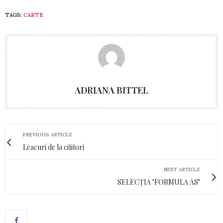
TAGS:
CARTE
ADRIANA BITTEL
PREVIOUS ARTICLE
Leacuri de la cititori
NEXT ARTICLE
SELECȚIA "FORMULA AS"