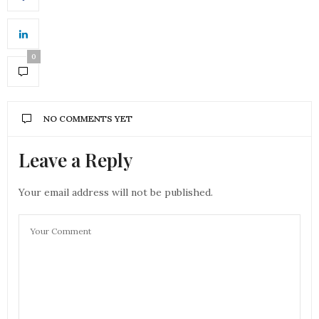
0
NO COMMENTS YET
Leave a Reply
Your email address will not be published.