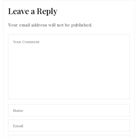
Leave a Reply
Your email address will not be published.