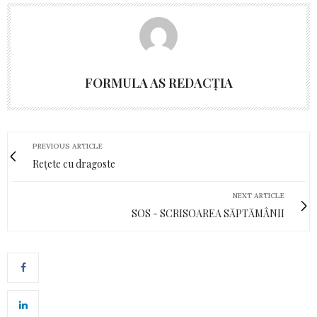
FORMULA AS REDACȚIA
PREVIOUS ARTICLE
Rețete cu dragoste
NEXT ARTICLE
SOS - SCRISOAREA SĂPTĂMÂNII