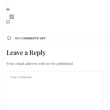
0
NO COMMENTS YET
Leave a Reply
Your email address will not be published.