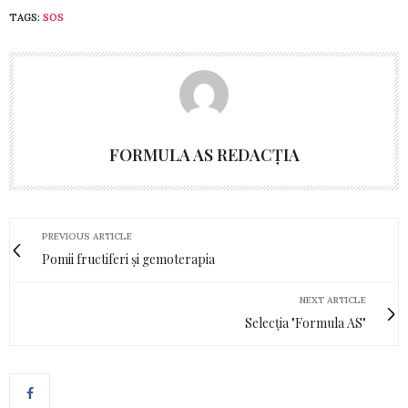
TAGS:
SOS
FORMULA AS REDACȚIA
PREVIOUS ARTICLE
Pomii fructiferi și gemoterapia
NEXT ARTICLE
Selecția "Formula AS"