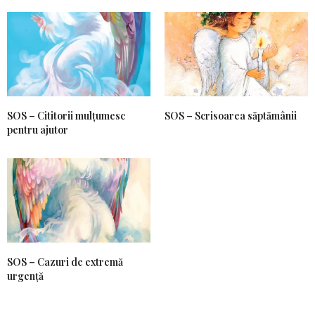
SOS – Cititorii mulțumesc
SOS – Scrisoarea săptămânii
pentru ajutor
SOS – Cazuri de extremă
urgență