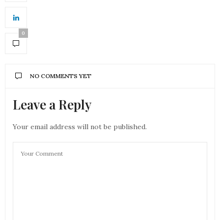
0
NO COMMENTS YET
Leave a Reply
Your email address will not be published.