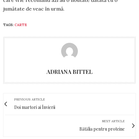
jumătate de veac în urmă.
TAGS:
CARTE
ADRIANA BITTEL
PREVIOUS ARTICLE
Doi martori ai Învierii
NEXT ARTICLE
Bătălia pentru proteine