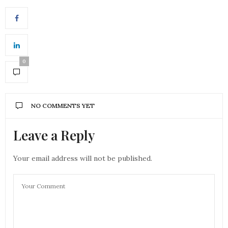
0
NO COMMENTS YET
Leave a Reply
Your email address will not be published.