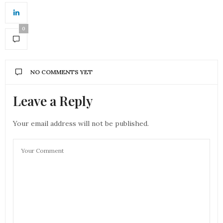
0
NO COMMENTS YET
Leave a Reply
Your email address will not be published.