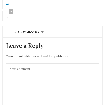
0
NO COMMENTS YET
Leave a Reply
Your email address will not be published.