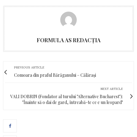
FORMULA AS REDACȚIA
PREVIOUS ARTICLE
Comoara din praful Bărăganului – Călărași
NEXT ARTICLE
VALI DOBRIN (Fondator al turului "Alternative Bucharest"):
"Înainte să o dai de gard, întreabă-te ce e un leopard"