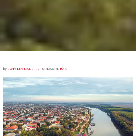
by
CATALIN MANOLE
, NUMĂRUL
1566