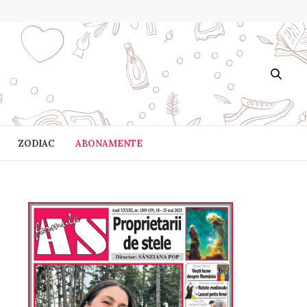
ZODIAC
ABONAMENTE