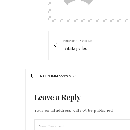
PREVIOUS ARTICLE
Bătuta pe loc
NO COMMENTS YET
Leave a Reply
Your email address will not be published.