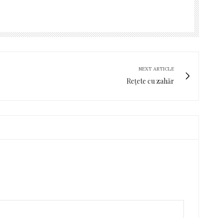
NEXT ARTICLE
Rețete cu zahăr