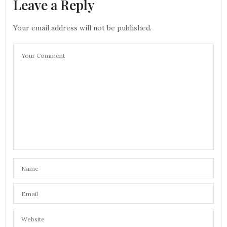
Leave a Reply
Your email address will not be published.