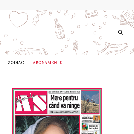
ZODIAC
ABONAMENTE