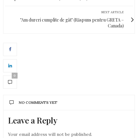
NEXT ARTICLE
"Am dureri cumplite de gât" (Răspuns pentru GRETA –
Canada)
0
NO COMMENTS YET
Leave a Reply
Your email address will not be published.