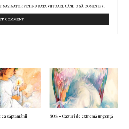
EST NAVIGATOR PENTRU DATA VIITOARE CÂND O SĂ COMENTEZ.
rea săptămânii
SOS – Cazuri de extremă urgență