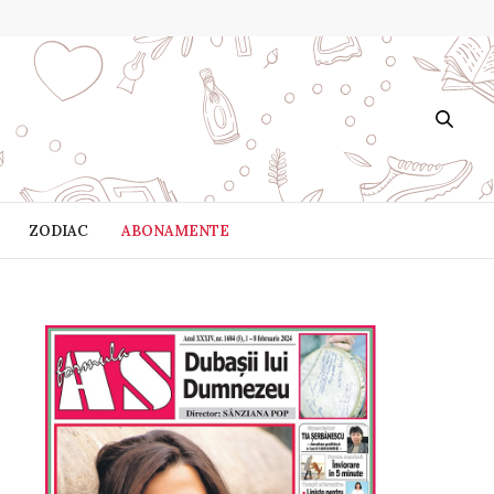
ZODIAC
ABONAMENTE