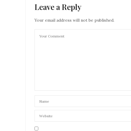
Leave a Reply
Your email address will not be published.