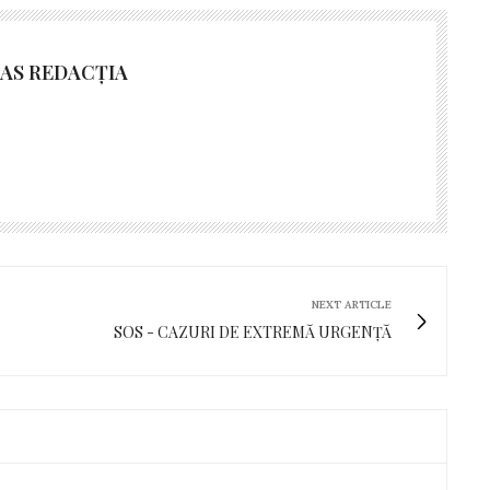
AS REDACȚIA
NEXT ARTICLE
SOS - CAZURI DE EXTREMĂ URGENȚĂ