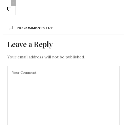
0
NO COMMENTS YET
Leave a Reply
Your email address will not be published.