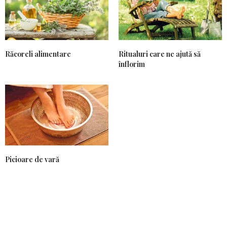
Răcoreli alimentare
Ritualuri care ne ajută să
înflorim
Picioare de vară