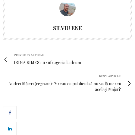
SILVIU ENE
PREVIOUS ARTICLE
IRINA RIMES cu sufrageria la drum
NEXT ARTICLE
Andrei Măjeri (regizor): "Vreau ca publicul să nu vadă mereu
același Măjeri"