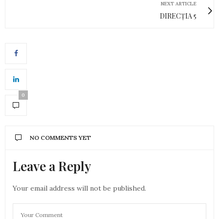
NEXT ARTICLE
DIRECȚIA 5
0
NO COMMENTS YET
Leave a Reply
Your email address will not be published.