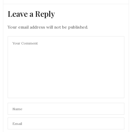
Leave a Reply
Your email address will not be published.