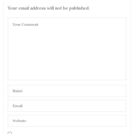
Your email address will not be published.