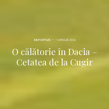
REPORTAJE
7 APRILIE 2024
O călătorie în Dacia –
Cetatea de la Cugir