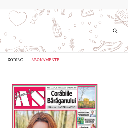
ZODIAC
ABONAMENTE