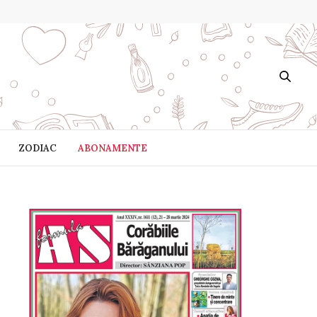
ZODIAC
ABONAMENTE