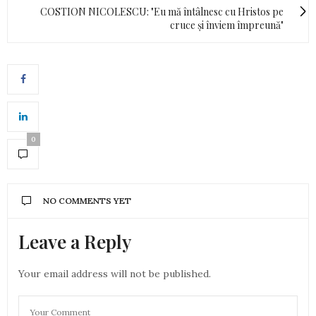
COSTION NICOLESCU: "Eu mă întâlnesc cu Hristos pe
cruce și înviem împreună"
0
NO COMMENTS YET
Leave a Reply
Your email address will not be published.