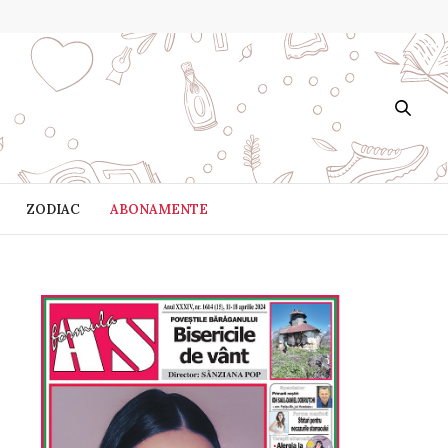
ZODIAC
ABONAMENTE