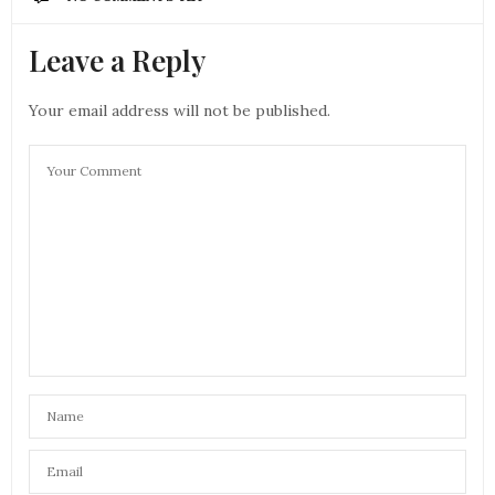
Leave a Reply
Your email address will not be published.