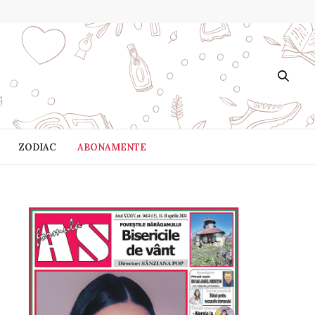
ZODIAC
ABONAMENTE