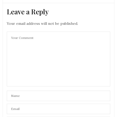
Leave a Reply
Your email address will not be published.