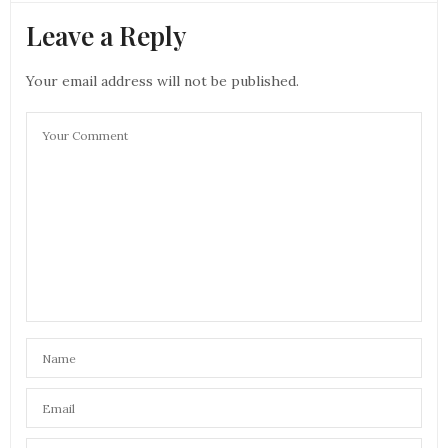
Leave a Reply
Your email address will not be published.