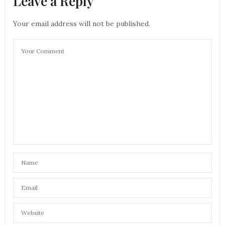
Leave a Reply
Your email address will not be published.