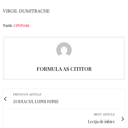
VIRGIL DUMITRACHE
TAGS:
CITITORI
FORMULA AS CITITOR
PREVIOUS ARTICLE
ZODIACUL LUNII IUNIE
NEXT ARTICLE
Lecția de iubire