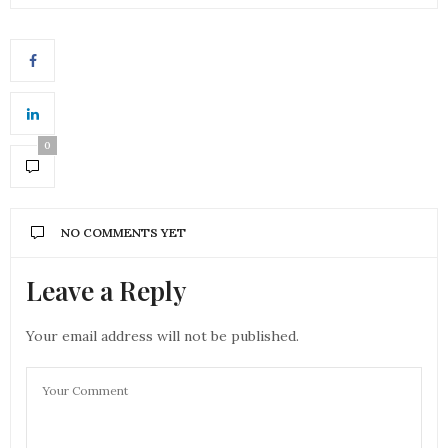
0
NO COMMENTS YET
Leave a Reply
Your email address will not be published.