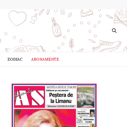
ZODIAC
ABONAMENTE