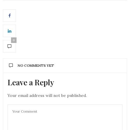
0
NO COMMENTS YET
Leave a Reply
Your email address will not be published.