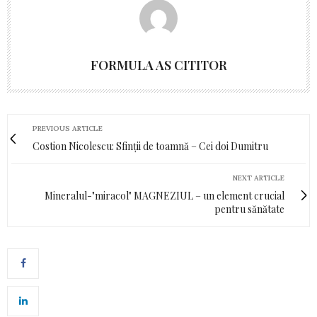
FORMULA AS CITITOR
PREVIOUS ARTICLE
Costion Nicolescu: Sfinții de toamnă – Cei doi Dumitru
NEXT ARTICLE
Mineralul-"miracol" MAGNEZIUL – un element crucial
pentru sănătate