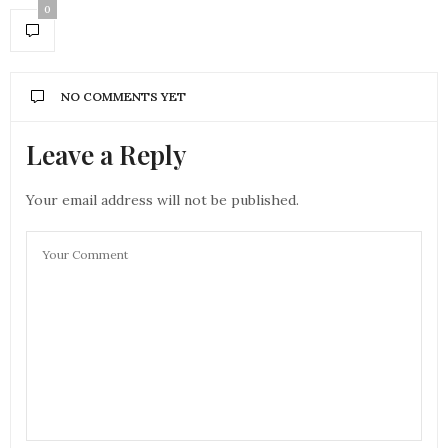
0
NO COMMENTS YET
Leave a Reply
Your email address will not be published.