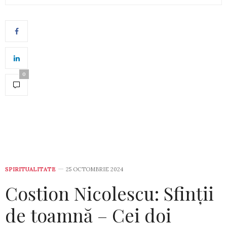
0
SPIRITUALITATE
25 OCTOMBRIE 2024
Costion Nicolescu: Sfinții
de toamnă – Cei doi