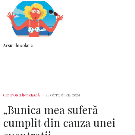
Arsurile solare
CITITORII ÎNTREABĂ
25 OCTOMBRIE 2024
„Bunica mea suferă
cumplit din cauza unei