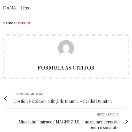
DANA – Huși
TAGS:
CITITORI
FORMULA AS CITITOR
PREVIOUS ARTICLE
Costion Nicolescu: Sfinții de toamnă – Cei doi Dumitru
NEXT ARTICLE
Mineralul-"miracol" MAGNEZIUL – un element crucial
pentru sănătate