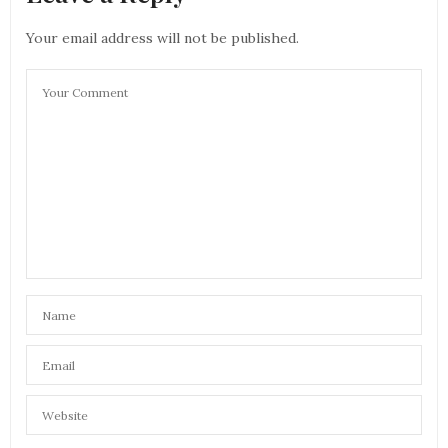
Your email address will not be published.