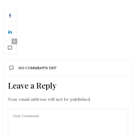
0
NO COMMENTS YET
Leave a Reply
Your email address will not be published.