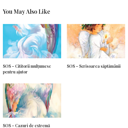
You May Also Like
SOS – Cititorii mulțumesc
SOS – Scrisoarea săptămânii
pentru ajutor
SOS – Cazuri de extremă