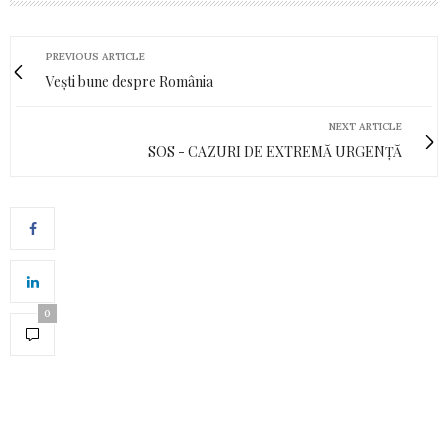
PREVIOUS ARTICLE
Vești bune despre România
NEXT ARTICLE
SOS - CAZURI DE EXTREMĂ URGENȚĂ
0