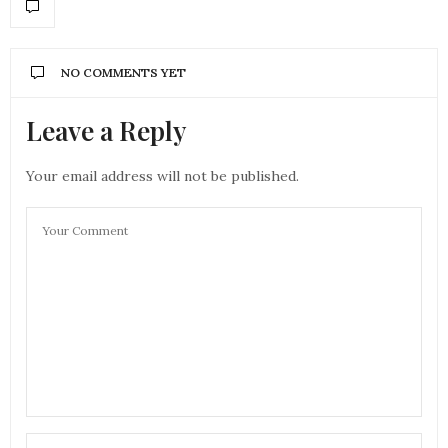
NO COMMENTS YET
Leave a Reply
Your email address will not be published.