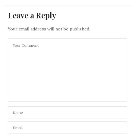
Leave a Reply
Your email address will not be published.