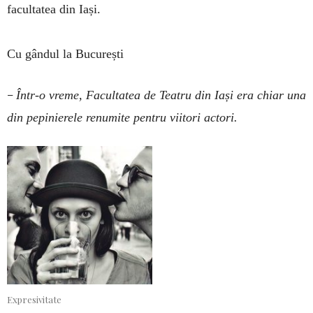
facultatea din Iași.
Cu gândul la București
–
Într-o vreme, Facultatea de Teatru din Iași era chiar una
din pepinierele renumite pentru viitori actori.
Expresivitate