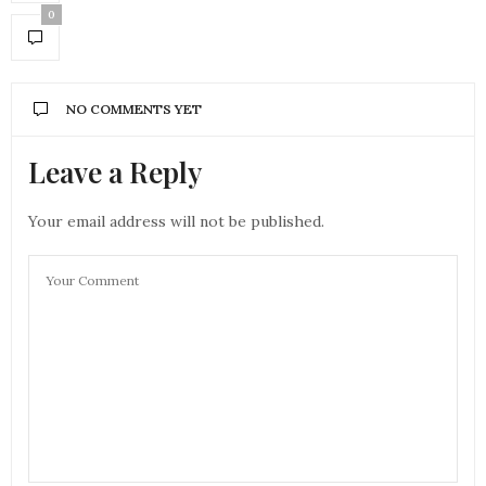
0
NO COMMENTS YET
Leave a Reply
Your email address will not be published.