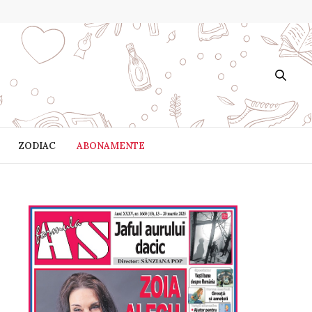
ZODIAC
ABONAMENTE