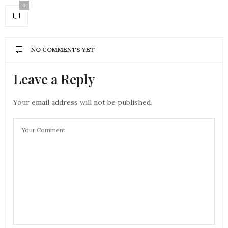
0
NO COMMENTS YET
Leave a Reply
Your email address will not be published.