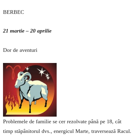
BERBEC
21 martie – 20 aprilie
Dor de aventuri
Problemele de familie se cer rezolvate până pe 18, cât
timp stăpânitorul dvs., energicul Marte, traversează Racul.