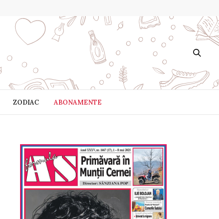
ZODIAC
ABONAMENTE