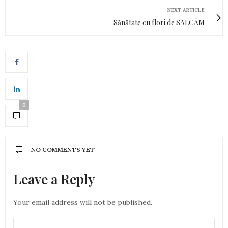
NEXT ARTICLE
Sănătate cu flori de SALCÂM
0
NO COMMENTS YET
Leave a Reply
Your email address will not be published.