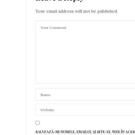
Your email address will not be published.
SALVEAZĂ-MI NUMELE, EMAILUL ȘI SITE-UL WEB ÎN AC