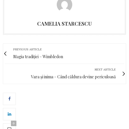
CAMELIA STARCESCU
PREVIOUS ARTICLE
Magia tradiției – Wimbledon
NEXT ARTICLE
Vara și inima – Când căldura devine periculoasă
0