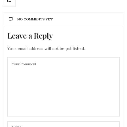
NO COMMENTS YET
Leave a Reply
Your email address will not be published.