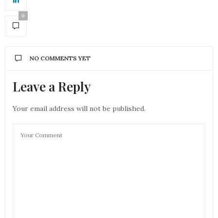
0
NO COMMENTS YET
Leave a Reply
Your email address will not be published.