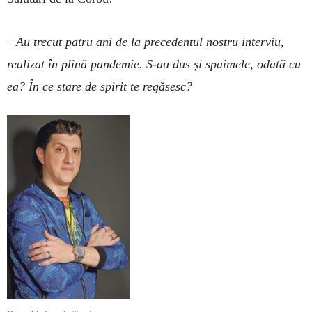
–
Au trecut patru ani de la precedentul nostru interviu,
realizat în plină pandemie. S-au dus și spaimele, odată cu
ea? În ce stare de spirit te regăsesc?