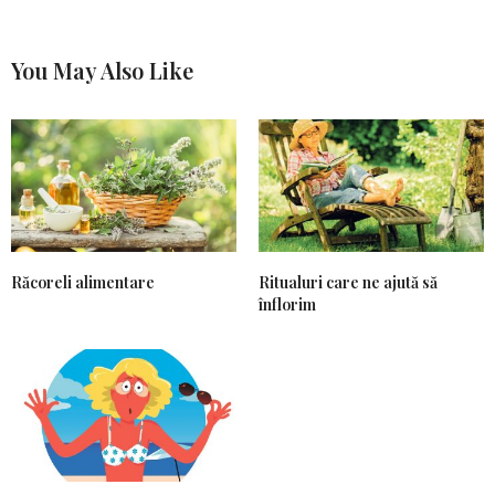
You May Also Like
Răcoreli alimentare
Ritualuri care ne ajută să
înflorim