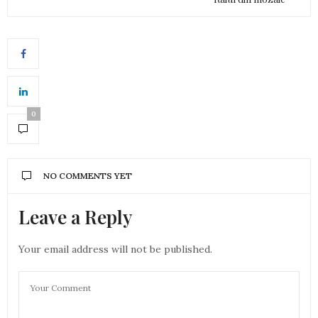
0
NO COMMENTS YET
Leave a Reply
Your email address will not be published.