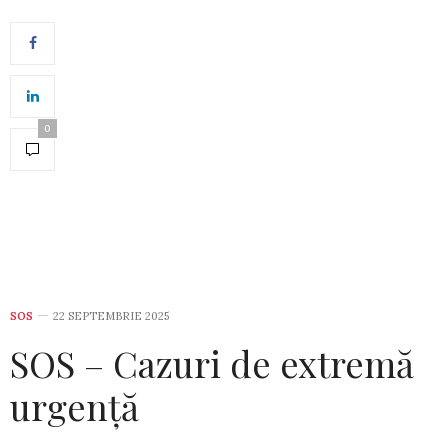
0
SOS
22 SEPTEMBRIE 2025
SOS – Cazuri de extremă
urgență