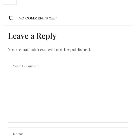
NO COMMENTS YET
Leave a Reply
Your email address will not be published.