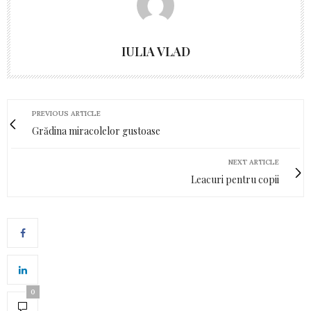
IULIA VLAD
PREVIOUS ARTICLE
Grădina miracolelor gustoase
NEXT ARTICLE
Leacuri pentru copii
0