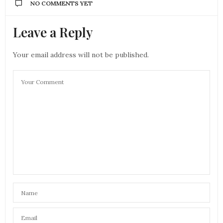
NO COMMENTS YET
Leave a Reply
Your email address will not be published.