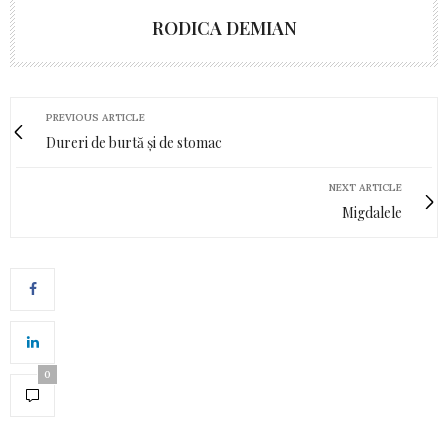
RODICA DEMIAN
PREVIOUS ARTICLE
Dureri de burtă și de stomac
NEXT ARTICLE
Migdalele
0