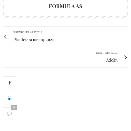
FORMULA AS
PREVIOUS ARTICLE
Plantele și menopauza
NEXT ARTICLE
Adelin
0