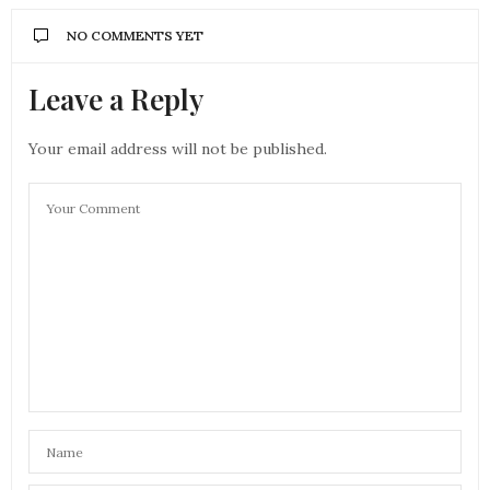
NO COMMENTS YET
Leave a Reply
Your email address will not be published.